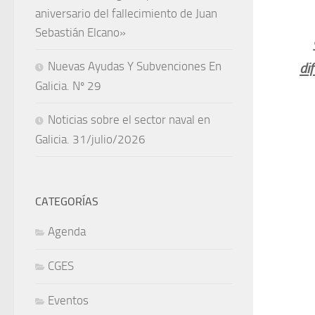
aniversario del fallecimiento de Juan
Sebastián Elcano»
Se
Nuevas Ayudas Y Subvenciones En
di
Galicia. Nº 29
Noticias sobre el sector naval en
Galicia. 31/julio/2026
CATEGORÍAS
Agenda
CGES
Eventos