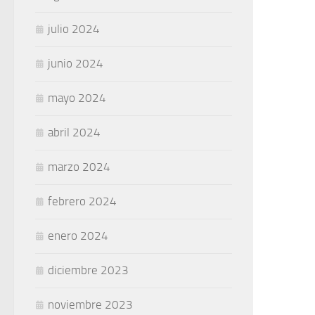
julio 2024
junio 2024
mayo 2024
abril 2024
marzo 2024
febrero 2024
enero 2024
diciembre 2023
noviembre 2023