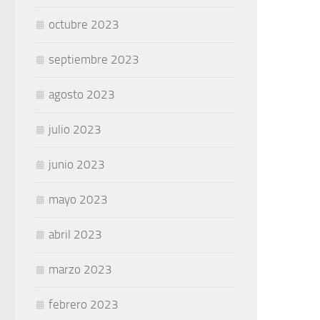
octubre 2023
septiembre 2023
agosto 2023
julio 2023
junio 2023
mayo 2023
abril 2023
marzo 2023
febrero 2023