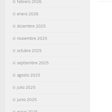
febrero 2026
enero 2026
diciembre 2025
noviembre 2025
octubre 2025
septiembre 2025
agosto 2025
julio 2025
junio 2025
mayo 2025