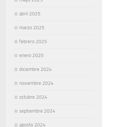
abril 2025
marzo 2025
febrero 2025
enero 2025
diciembre 2024
noviembre 2024
octubre 2024
septiembre 2024
agosto 2024