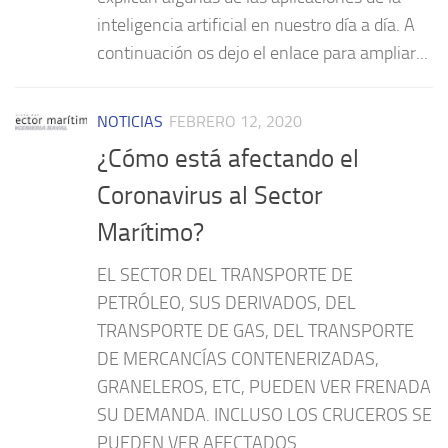
inteligencia artificial en nuestro día a día. A
continuación os dejo el enlace para ampliar...
NOTICIAS
FEBRERO 12, 2020
¿Cómo está afectando el
Coronavirus al Sector
Marítimo?
EL SECTOR DEL TRANSPORTE DE
PETRÓLEO, SUS DERIVADOS, DEL
TRANSPORTE DE GAS, DEL TRANSPORTE
DE MERCANCÍAS CONTENERIZADAS,
GRANELEROS, ETC, PUEDEN VER FRENADA
SU DEMANDA. INCLUSO LOS CRUCEROS SE
PUEDEN VER AFECTADOS