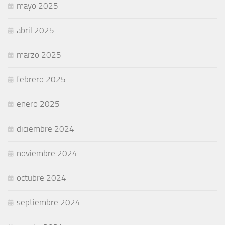
mayo 2025
abril 2025
marzo 2025
febrero 2025
enero 2025
diciembre 2024
noviembre 2024
octubre 2024
septiembre 2024