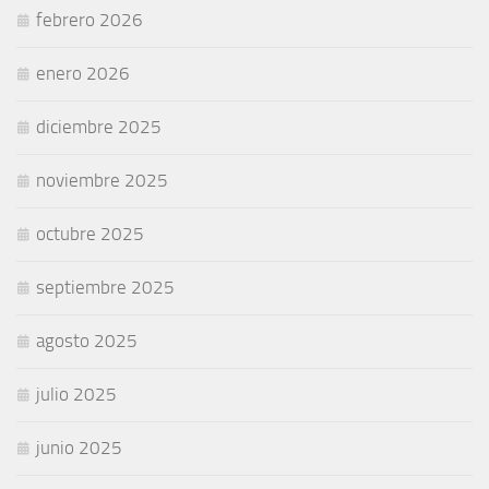
febrero 2026
enero 2026
diciembre 2025
noviembre 2025
octubre 2025
septiembre 2025
agosto 2025
julio 2025
junio 2025