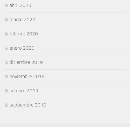
abril 2020
marzo 2020
febrero 2020
enero 2020
diciembre 2019
noviembre 2019
octubre 2019
septiembre 2019