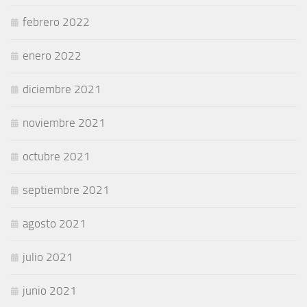
febrero 2022
enero 2022
diciembre 2021
noviembre 2021
octubre 2021
septiembre 2021
agosto 2021
julio 2021
junio 2021