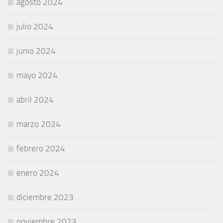
agosto 2024
julio 2024
junio 2024
mayo 2024
abril 2024
marzo 2024
febrero 2024
enero 2024
diciembre 2023
noviembre 2023