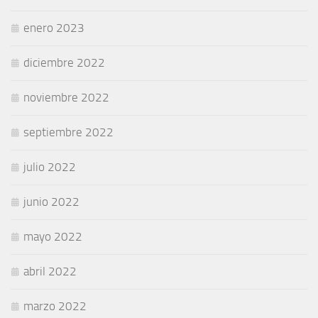
enero 2023
diciembre 2022
noviembre 2022
septiembre 2022
julio 2022
junio 2022
mayo 2022
abril 2022
marzo 2022