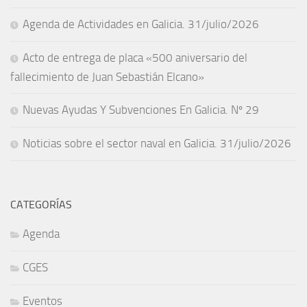
Agenda de Actividades en Galicia. 31/julio/2026
Acto de entrega de placa «500 aniversario del
fallecimiento de Juan Sebastián Elcano»
Nuevas Ayudas Y Subvenciones En Galicia. Nº 29
Noticias sobre el sector naval en Galicia. 31/julio/2026
CATEGORÍAS
Agenda
CGES
Eventos