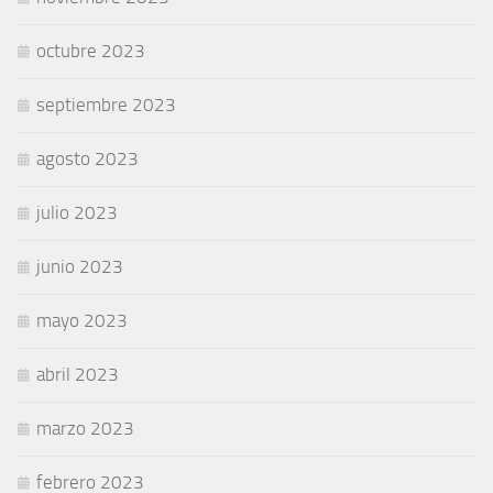
octubre 2023
septiembre 2023
agosto 2023
julio 2023
junio 2023
mayo 2023
abril 2023
marzo 2023
febrero 2023