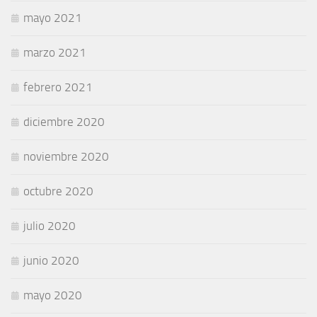
mayo 2021
marzo 2021
febrero 2021
diciembre 2020
noviembre 2020
octubre 2020
julio 2020
junio 2020
mayo 2020