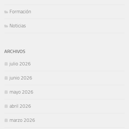
Formación
Noticias
ARCHIVOS
julio 2026
junio 2026
mayo 2026
abril 2026
marzo 2026