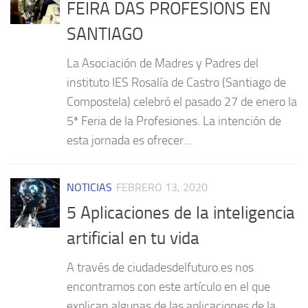
FEIRA DAS PROFESIONS EN
SANTIAGO
La Asociación de Madres y Padres del
instituto IES Rosalía de Castro (Santiago de
Compostela) celebró el pasado 27 de enero la
5ª Feria de la Profesiones. La intención de
esta jornada es ofrecer...
NOTICIAS
FEBRERO 13, 2020
5 Aplicaciones de la inteligencia
artificial en tu vida
A través de ciudadesdelfuturo.es nos
encontramos con este artículo en el que
explican algunas de las aplicaciones de la