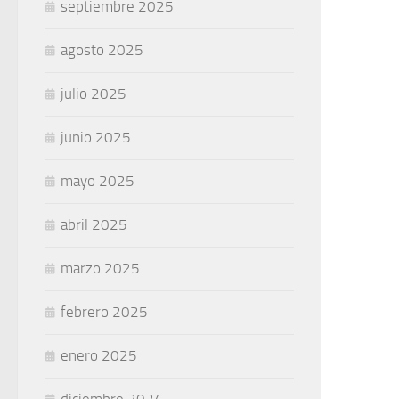
septiembre 2025
agosto 2025
julio 2025
junio 2025
mayo 2025
abril 2025
marzo 2025
febrero 2025
enero 2025
diciembre 2024