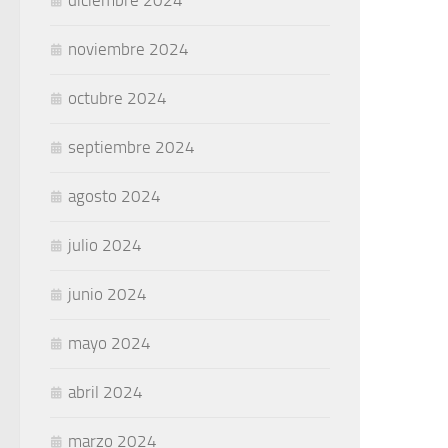
noviembre 2024
octubre 2024
septiembre 2024
agosto 2024
julio 2024
junio 2024
mayo 2024
abril 2024
marzo 2024