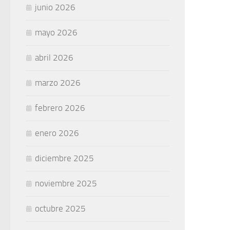
junio 2026
mayo 2026
abril 2026
marzo 2026
febrero 2026
enero 2026
diciembre 2025
noviembre 2025
octubre 2025