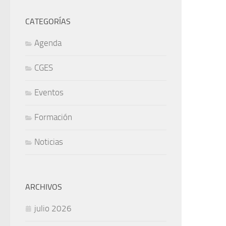
CATEGORÍAS
Agenda
CGES
Eventos
Formación
Noticias
ARCHIVOS
julio 2026