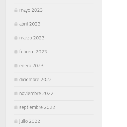
mayo 2023
abril 2023
marzo 2023
febrero 2023
enero 2023
diciembre 2022
noviembre 2022
septiembre 2022
julio 2022