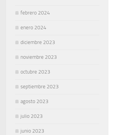
febrero 2024
enero 2024
diciembre 2023
noviembre 2023
octubre 2023
septiembre 2023
agosto 2023
julio 2023
junio 2023