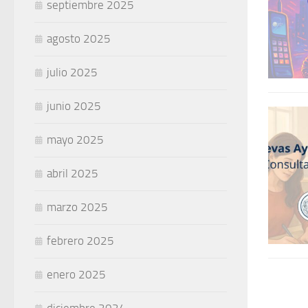
septiembre 2025
agosto 2025
julio 2025
junio 2025
mayo 2025
abril 2025
marzo 2025
febrero 2025
enero 2025
diciembre 2024