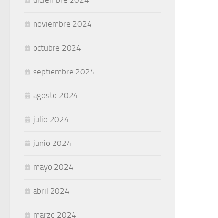
noviembre 2024
octubre 2024
septiembre 2024
agosto 2024
julio 2024
junio 2024
mayo 2024
abril 2024
marzo 2024