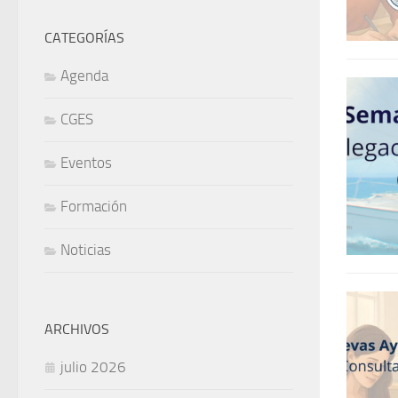
CATEGORÍAS
Agenda
CGES
Eventos
Formación
Noticias
ARCHIVOS
julio 2026