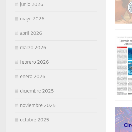
junio 2026
mayo 2026
abril 2026
marzo 2026
febrero 2026
enero 2026
diciembre 2025
noviembre 2025
octubre 2025