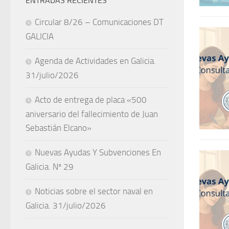
ENTRADAS RECIENTES
Circular 8/26 – Comunicaciones DT
GALICIA
Agenda de Actividades en Galicia.
31/julio/2026
Acto de entrega de placa «500
aniversario del fallecimiento de Juan
Sebastián Elcano»
Nuevas Ayudas Y Subvenciones En
Galicia. Nº 29
Noticias sobre el sector naval en
Galicia. 31/julio/2026