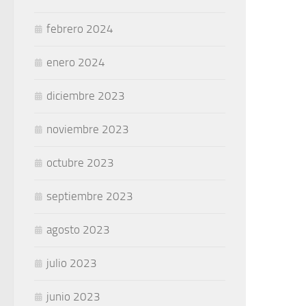
febrero 2024
enero 2024
diciembre 2023
noviembre 2023
octubre 2023
septiembre 2023
agosto 2023
julio 2023
junio 2023