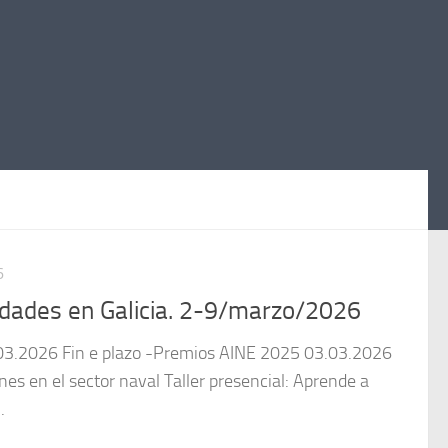
6
dades en Galicia. 2-9/marzo/2026
.2026 Fin e plazo -Premios AINE 2025 03.03.2026
nes en el sector naval Taller presencial: Aprende a
.