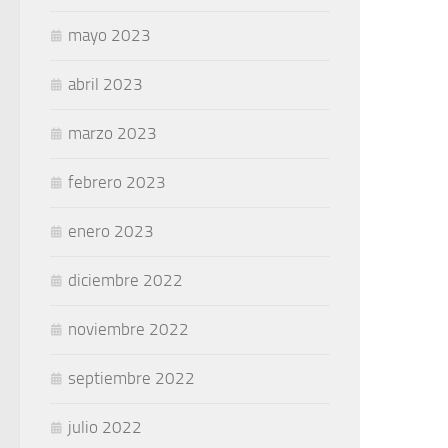
mayo 2023
abril 2023
marzo 2023
febrero 2023
enero 2023
diciembre 2022
noviembre 2022
septiembre 2022
julio 2022