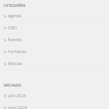
CATEGORÍAS
Agenda
CGES
Eventos
Formación
Noticias
ARCHIVOS
julio 2026
junio 2026