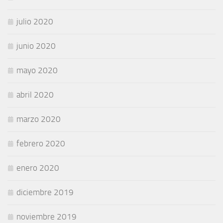
julio 2020
junio 2020
mayo 2020
abril 2020
marzo 2020
febrero 2020
enero 2020
diciembre 2019
noviembre 2019