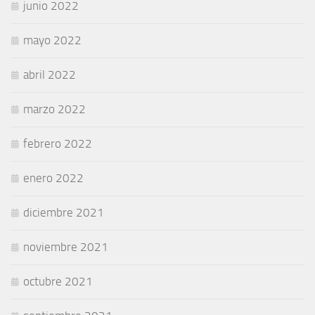
junio 2022
mayo 2022
abril 2022
marzo 2022
febrero 2022
enero 2022
diciembre 2021
noviembre 2021
octubre 2021