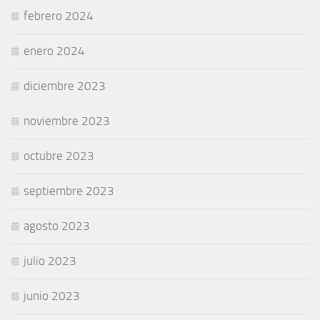
febrero 2024
enero 2024
diciembre 2023
noviembre 2023
octubre 2023
septiembre 2023
agosto 2023
julio 2023
junio 2023