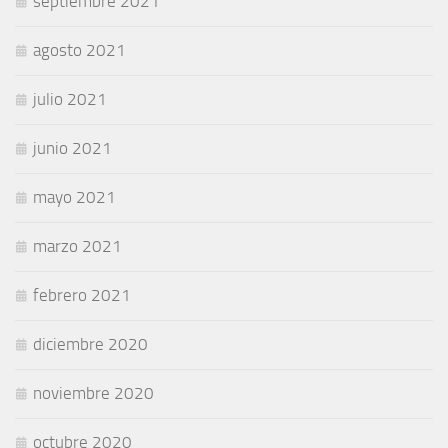
septiembre 2021
agosto 2021
julio 2021
junio 2021
mayo 2021
marzo 2021
febrero 2021
diciembre 2020
noviembre 2020
octubre 2020