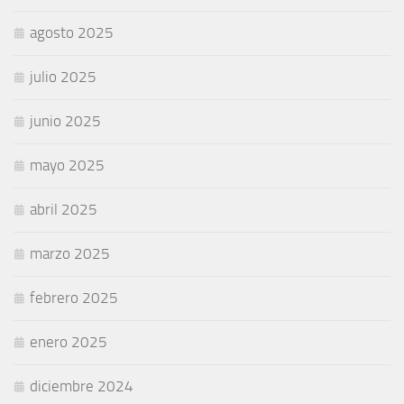
agosto 2025
julio 2025
junio 2025
mayo 2025
abril 2025
marzo 2025
febrero 2025
enero 2025
diciembre 2024