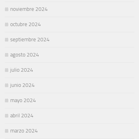
noviembre 2024
octubre 2024
septiembre 2024
agosto 2024
julio 2024
junio 2024
mayo 2024
abril 2024
marzo 2024