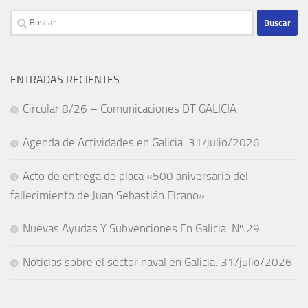
Buscar:
ENTRADAS RECIENTES
Circular 8/26 – Comunicaciones DT GALICIA
Agenda de Actividades en Galicia. 31/julio/2026
Acto de entrega de placa «500 aniversario del
fallecimiento de Juan Sebastián Elcano»
Nuevas Ayudas Y Subvenciones En Galicia. Nº 29
Noticias sobre el sector naval en Galicia. 31/julio/2026