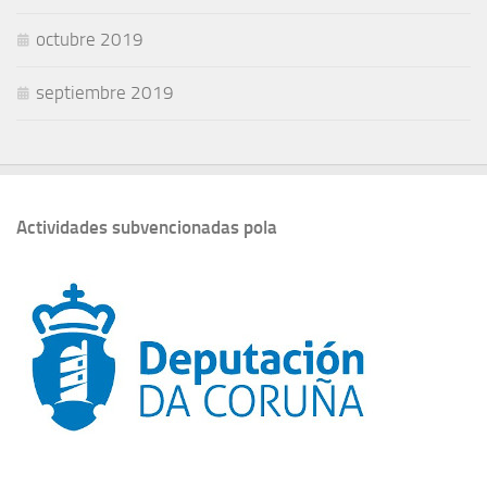
octubre 2019
septiembre 2019
Actividades subvencionadas pola