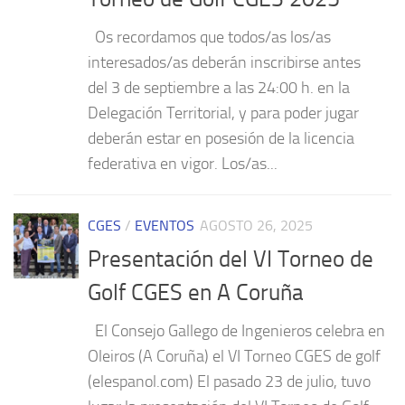
Os recordamos que todos/as los/as
interesados/as deberán inscribirse antes
del 3 de septiembre a las 24:00 h. en la
Delegación Territorial, y para poder jugar
deberán estar en posesión de la licencia
federativa en vigor. Los/as...
CGES
/
EVENTOS
AGOSTO 26, 2025
Presentación del VI Torneo de
Golf CGES en A Coruña
El Consejo Gallego de Ingenieros celebra en
Oleiros (A Coruña) el VI Torneo CGES de golf
(elespanol.com) El pasado 23 de julio, tuvo