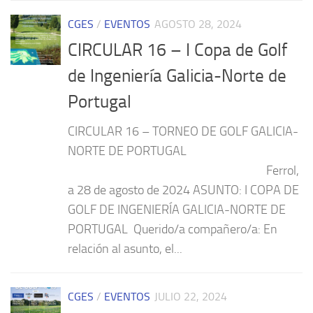
CGES
/
EVENTOS
AGOSTO 28, 2024
CIRCULAR 16 – I Copa de Golf
de Ingeniería Galicia-Norte de
Portugal
CIRCULAR 16 – TORNEO DE GOLF GALICIA-
NORTE DE PORTUGAL
Ferrol,
a 28 de agosto de 2024 ASUNTO: I COPA DE
GOLF DE INGENIERÍA GALICIA-NORTE DE
PORTUGAL Querido/a compañero/a: En
relación al asunto, el...
CGES
/
EVENTOS
JULIO 22, 2024