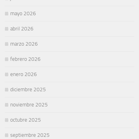
mayo 2026
abril 2026
marzo 2026
febrero 2026
enero 2026
diciembre 2025
noviembre 2025
octubre 2025
septiembre 2025