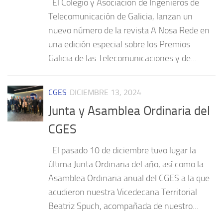
El Colegio y Asociación de Ingenieros de
Telecomunicación de Galicia, lanzan un
nuevo número de la revista A Nosa Rede en
una edición especial sobre los Premios
Galicia de las Telecomunicaciones y de...
CGES
DICIEMBRE 13, 2024
Junta y Asamblea Ordinaria del
CGES
El pasado 10 de diciembre tuvo lugar la
última Junta Ordinaria del año, así como la
Asamblea Ordinaria anual del CGES a la que
acudieron nuestra Vicedecana Territorial
Beatriz Spuch, acompañada de nuestro...