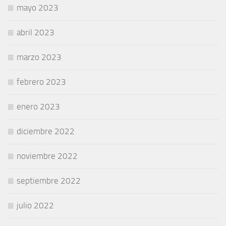
mayo 2023
abril 2023
marzo 2023
febrero 2023
enero 2023
diciembre 2022
noviembre 2022
septiembre 2022
julio 2022