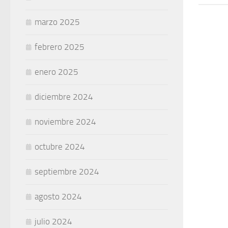
marzo 2025
febrero 2025
enero 2025
diciembre 2024
noviembre 2024
octubre 2024
septiembre 2024
agosto 2024
julio 2024