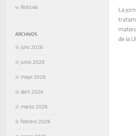
Noticias
La jor
tratam
materi
ARCHIVOS
de la 
julio 2026
junio 2026
mayo 2026
abril 2026
marzo 2026
febrero 2026