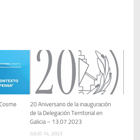
a Cosme
20 Aniversario de la inauguración
de la Delegación Territorial en
Galicia – 13.07.2023
JULIO 14, 2023