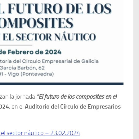
izan la jornada
“El futuro de los composites en el
2024
, en el
Auditorio del Círculo de Empresarios
 el sector náutico – 23.02.2024