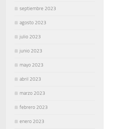
septiembre 2023
agosto 2023
julio 2023
junio 2023
mayo 2023
abril 2023
marzo 2023
febrero 2023
enero 2023