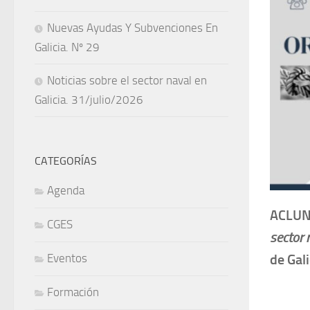
Nuevas Ayudas Y Subvenciones En
Galicia. Nº 29
Noticias sobre el sector naval en
Galicia. 31/julio/2026
CATEGORÍAS
Agenda
ACLUN
CGES
sector 
Eventos
de Gal
Formación