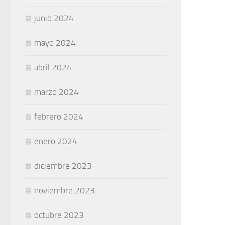
junio 2024
mayo 2024
abril 2024
marzo 2024
febrero 2024
enero 2024
diciembre 2023
noviembre 2023
octubre 2023