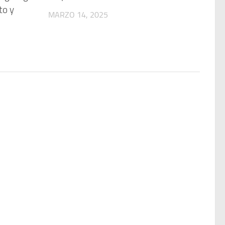
to y
MARZO 14, 2025