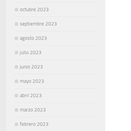
octubre 2023
septiembre 2023
agosto 2023
julio 2023
junio 2023
mayo 2023
abril 2023
marzo 2023
febrero 2023