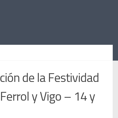
ón de la Festividad
Ferrol y Vigo – 14 y