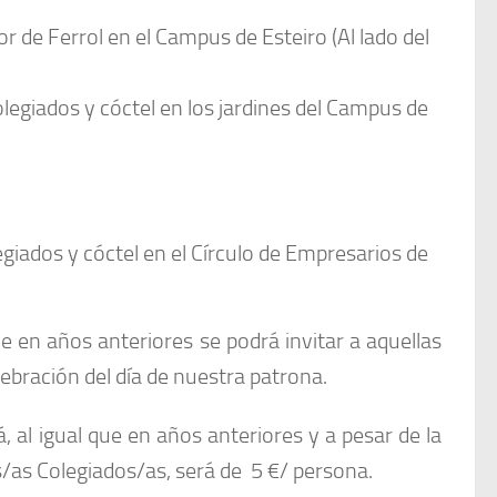
or de Ferrol en el Campus de Esteiro (Al lado del
olegiados y cóctel en los jardines del Campus de
egiados y cóctel en el Círculo de Empresarios de
e en años anteriores se podrá invitar a aquellas
bración del día de nuestra patrona.
, al igual que en años anteriores y a pesar de la
os/as Colegiados/as, será de 5 €/ persona.