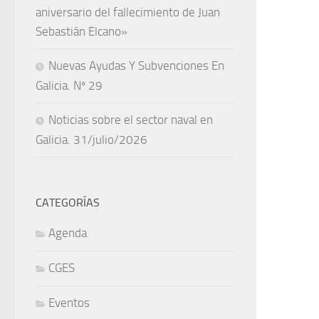
aniversario del fallecimiento de Juan
Sebastián Elcano»
Nuevas Ayudas Y Subvenciones En
Galicia. Nº 29
Noticias sobre el sector naval en
Galicia. 31/julio/2026
CATEGORÍAS
Agenda
CGES
Eventos