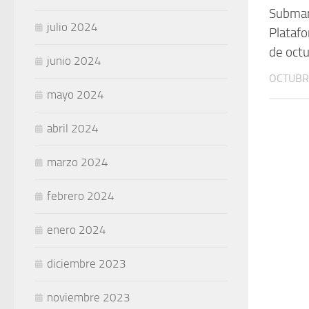
Submari
julio 2024
Plataf
de octu
junio 2024
OCTUBRE
mayo 2024
abril 2024
marzo 2024
febrero 2024
enero 2024
diciembre 2023
noviembre 2023