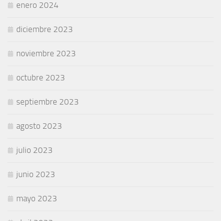
enero 2024
diciembre 2023
noviembre 2023
octubre 2023
septiembre 2023
agosto 2023
julio 2023
junio 2023
mayo 2023