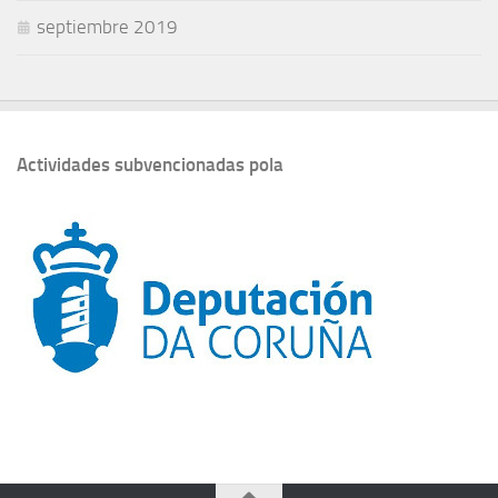
septiembre 2019
Actividades subvencionadas pola