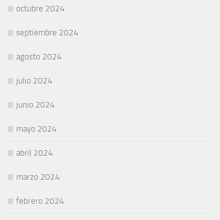
octubre 2024
septiembre 2024
agosto 2024
julio 2024
junio 2024
mayo 2024
abril 2024
marzo 2024
febrero 2024