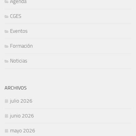
Agenda
CGES
Eventos
Formación
Noticias
ARCHIVOS
julio 2026
junio 2026
mayo 2026