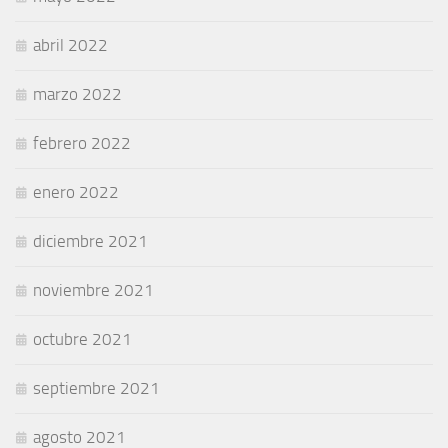
abril 2022
marzo 2022
febrero 2022
enero 2022
diciembre 2021
noviembre 2021
octubre 2021
septiembre 2021
agosto 2021