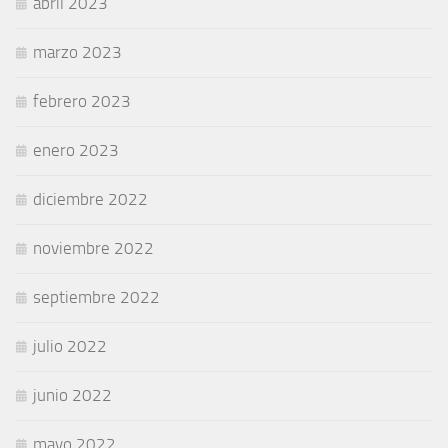
abril 2023
marzo 2023
febrero 2023
enero 2023
diciembre 2022
noviembre 2022
septiembre 2022
julio 2022
junio 2022
mayo 2022