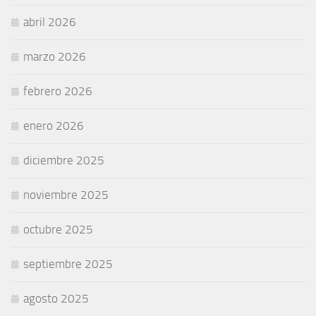
abril 2026
marzo 2026
febrero 2026
enero 2026
diciembre 2025
noviembre 2025
octubre 2025
septiembre 2025
agosto 2025