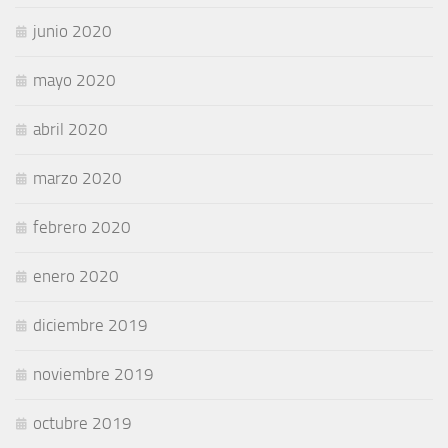
junio 2020
mayo 2020
abril 2020
marzo 2020
febrero 2020
enero 2020
diciembre 2019
noviembre 2019
octubre 2019