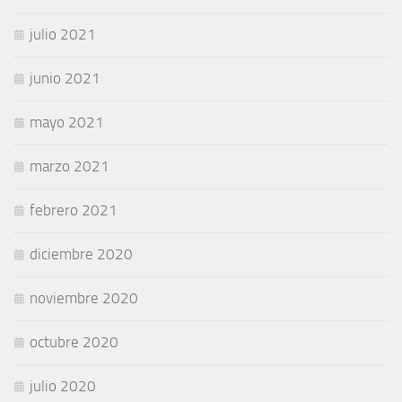
julio 2021
junio 2021
mayo 2021
marzo 2021
febrero 2021
diciembre 2020
noviembre 2020
octubre 2020
julio 2020