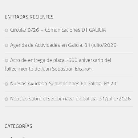
ENTRADAS RECIENTES
Circular 8/26 – Comunicaciones DT GALICIA
Agenda de Actividades en Galicia. 31/julio/2026
Acto de entrega de placa «500 aniversario del
fallecimiento de Juan Sebastián Elcano»
Nuevas Ayudas Y Subvenciones En Galicia. Nº 29
Noticias sobre el sector naval en Galicia. 31/julio/2026
CATEGORÍAS