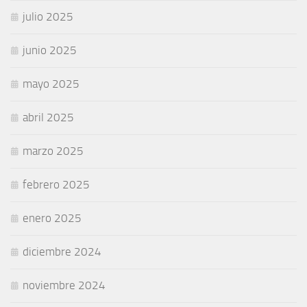
julio 2025
junio 2025
mayo 2025
abril 2025
marzo 2025
febrero 2025
enero 2025
diciembre 2024
noviembre 2024