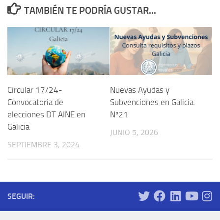
TAMBIÉN TE PODRÍA GUSTAR...
Circular 17/24-
Nuevas Ayudas y
Convocatoria de
Subvenciones en Galicia.
elecciones DT AINE en
Nº21
Galicia
JUNIO 5, 2026
SEPTIEMBRE 3, 2024
SEGUIR: