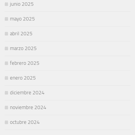
junio 2025
mayo 2025
abril 2025
marzo 2025
febrero 2025
enero 2025
diciembre 2024
noviembre 2024
octubre 2024