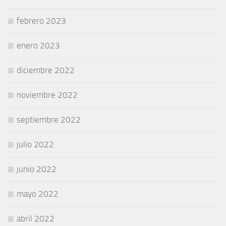
febrero 2023
enero 2023
diciembre 2022
noviembre 2022
septiembre 2022
julio 2022
junio 2022
mayo 2022
abril 2022