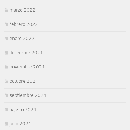
marzo 2022
febrero 2022
enero 2022
diciembre 2021
noviembre 2021
octubre 2021
septiembre 2021
agosto 2021
julio 2021