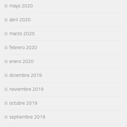
mayo 2020
abril 2020
marzo 2020
febrero 2020
enero 2020
diciembre 2019
noviembre 2019
octubre 2019
septiembre 2019