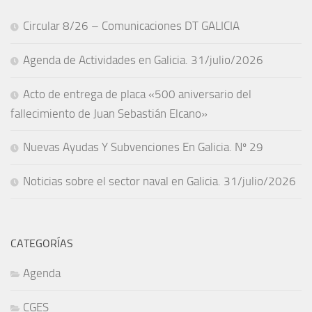
Circular 8/26 – Comunicaciones DT GALICIA
Agenda de Actividades en Galicia. 31/julio/2026
Acto de entrega de placa «500 aniversario del
fallecimiento de Juan Sebastián Elcano»
Nuevas Ayudas Y Subvenciones En Galicia. Nº 29
Noticias sobre el sector naval en Galicia. 31/julio/2026
CATEGORÍAS
Agenda
CGES