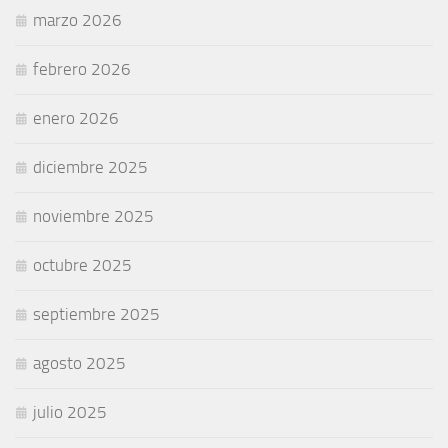
marzo 2026
febrero 2026
enero 2026
diciembre 2025
noviembre 2025
octubre 2025
septiembre 2025
agosto 2025
julio 2025