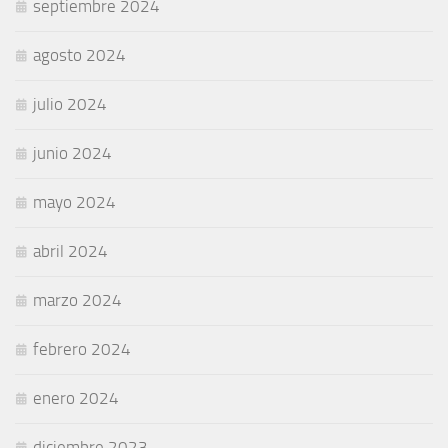
septiembre 2024
agosto 2024
julio 2024
junio 2024
mayo 2024
abril 2024
marzo 2024
febrero 2024
enero 2024
diciembre 2023