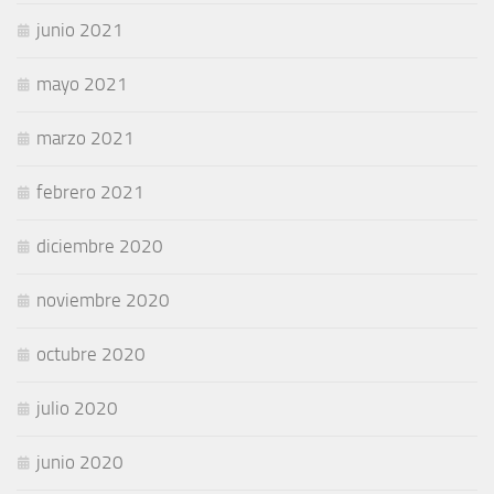
junio 2021
mayo 2021
marzo 2021
febrero 2021
diciembre 2020
noviembre 2020
octubre 2020
julio 2020
junio 2020