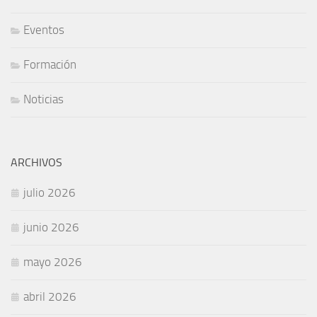
Eventos
Formación
Noticias
ARCHIVOS
julio 2026
junio 2026
mayo 2026
abril 2026