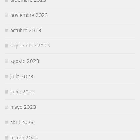
noviembre 2023
octubre 2023
septiembre 2023
agosto 2023
julio 2023
junio 2023
mayo 2023
abril 2023
marzo 2023