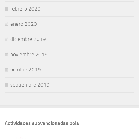
febrero 2020
enero 2020
diciembre 2019
noviembre 2019
octubre 2019
septiembre 2019
Actividades subvencionadas pola