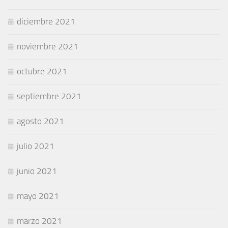
diciembre 2021
noviembre 2021
octubre 2021
septiembre 2021
agosto 2021
julio 2021
junio 2021
mayo 2021
marzo 2021