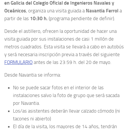
en Galicia del Colegio Oficial de Ingenieros Navales y
Oceánicos
, organiza una visita guiada a
Navantia Ferrol
a
partir de las
10:30 h.
(programa pendiente de definir).
Desde el astillero, ofrecen la oportunidad de hacer una
visita guiada por sus instalaciones de casi 1 millón de
metros cuadrados. Esta visita se llevará a cabo en autobús
y será necesaria inscripción previa a través del siguiente
FORMULARIO
antes de las 23:59 h. del 20 de mayo.
Desde Navantia se informa:
No se puede sacar fotos en el interior de las
instalaciones salvo la foto de grupo que será sacada
por Navantia.
Los/as asistentes deberán llevar calzado cómodo (ni
tacones ni abierto)
El día de la visita, los mayores de 14 años, tendrán