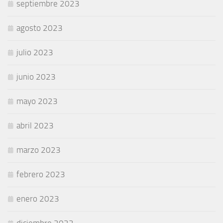
septiembre 2023
agosto 2023
julio 2023
junio 2023
mayo 2023
abril 2023
marzo 2023
febrero 2023
enero 2023
diciembre 2022