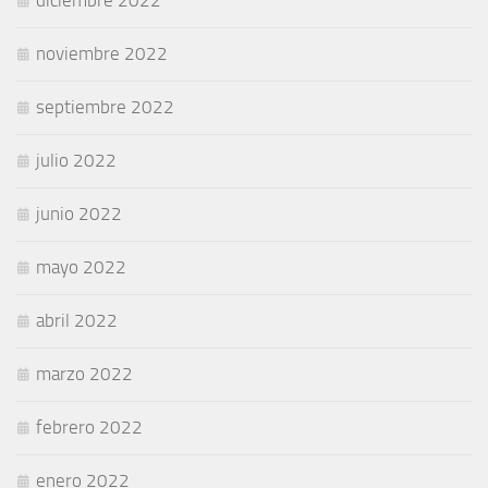
noviembre 2022
septiembre 2022
julio 2022
junio 2022
mayo 2022
abril 2022
marzo 2022
febrero 2022
enero 2022