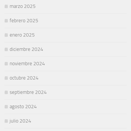
marzo 2025
febrero 2025
enero 2025
diciembre 2024
noviembre 2024
octubre 2024
septiembre 2024
agosto 2024
julio 2024