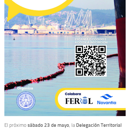
El próximo
sábado 23 de mayo
, la
Delegación Territorial