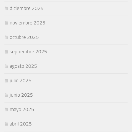
diciembre 2025
noviembre 2025
octubre 2025
septiembre 2025
agosto 2025
julio 2025
junio 2025
mayo 2025
abril 2025