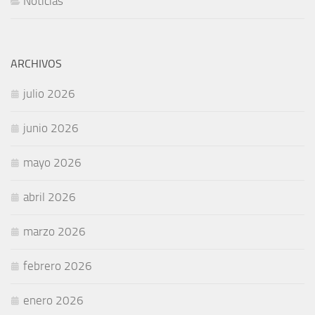
Noticias
ARCHIVOS
julio 2026
junio 2026
mayo 2026
abril 2026
marzo 2026
febrero 2026
enero 2026