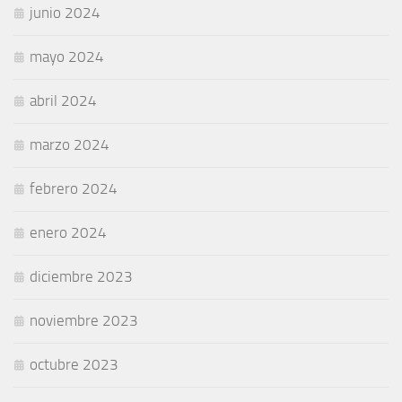
junio 2024
mayo 2024
abril 2024
marzo 2024
febrero 2024
enero 2024
diciembre 2023
noviembre 2023
octubre 2023