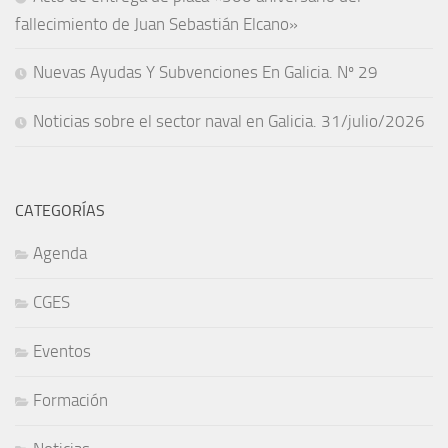
fallecimiento de Juan Sebastián Elcano»
Nuevas Ayudas Y Subvenciones En Galicia. Nº 29
Noticias sobre el sector naval en Galicia. 31/julio/2026
CATEGORÍAS
Agenda
CGES
Eventos
Formación