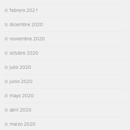
febrero 2021
diciembre 2020
noviembre 2020
octubre 2020
julio 2020
junio 2020
mayo 2020
abril 2020
marzo 2020