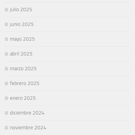
julio 2025
junio 2025
mayo 2025
abril 2025
marzo 2025
febrero 2025
enero 2025
diciembre 2024
noviembre 2024