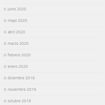
junio 2020
mayo 2020
abril 2020
marzo 2020
febrero 2020
enero 2020
diciembre 2019
noviembre 2019
octubre 2019