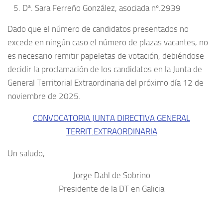
Dª. Sara Ferreño González, asociada nº.2939
Dado que el número de candidatos presentados no
excede en ningún caso el número de plazas vacantes, no
es necesario remitir papeletas de votación, debiéndose
decidir la proclamación de los candidatos en la Junta de
General Territorial Extraordinaria del próximo día 12 de
noviembre de 2025.
CONVOCATORIA JUNTA DIRECTIVA GENERAL
TERRIT.EXTRAORDINARIA
Un saludo,
Jorge Dahl de Sobrino
Presidente de la DT en Galicia