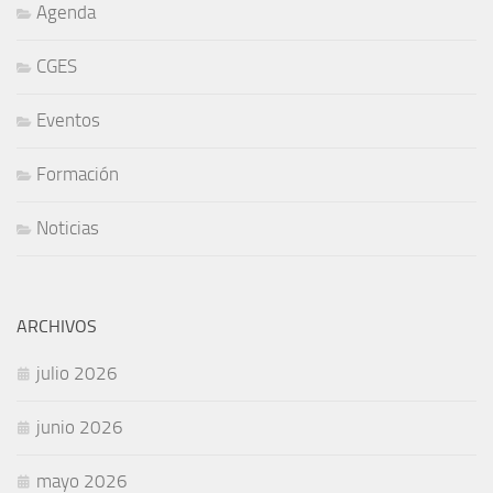
Agenda
CGES
Eventos
Formación
Noticias
ARCHIVOS
julio 2026
junio 2026
mayo 2026