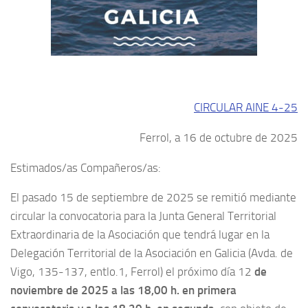
CIRCULAR AINE 4-25
Ferrol, a 16 de octubre de 2025
Estimados/as Compañeros/as:
El pasado 15 de septiembre de 2025 se remitió mediante
circular la convocatoria para la Junta General Territorial
Extraordinaria de la Asociación que tendrá lugar en la
Delegación Territorial de la Asociación en Galicia (Avda. de
Vigo, 135-137, entlo.1, Ferrol) el próximo día 12
de
n
oviembre
de 2025 a las 18,00 h.
en primera