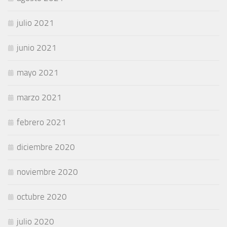
julio 2021
junio 2021
mayo 2021
marzo 2021
febrero 2021
diciembre 2020
noviembre 2020
octubre 2020
julio 2020