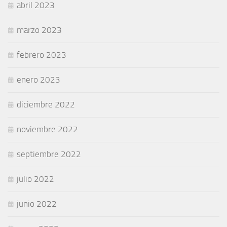
abril 2023
marzo 2023
febrero 2023
enero 2023
diciembre 2022
noviembre 2022
septiembre 2022
julio 2022
junio 2022