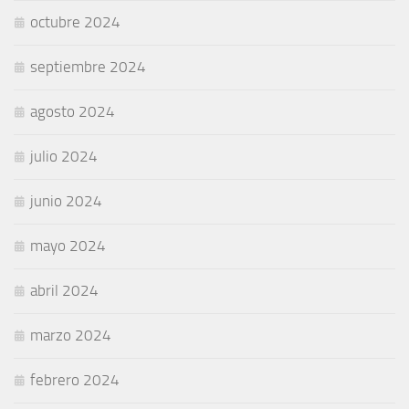
octubre 2024
septiembre 2024
agosto 2024
julio 2024
junio 2024
mayo 2024
abril 2024
marzo 2024
febrero 2024