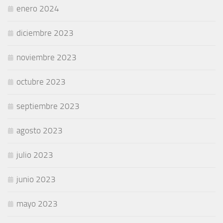
enero 2024
diciembre 2023
noviembre 2023
octubre 2023
septiembre 2023
agosto 2023
julio 2023
junio 2023
mayo 2023