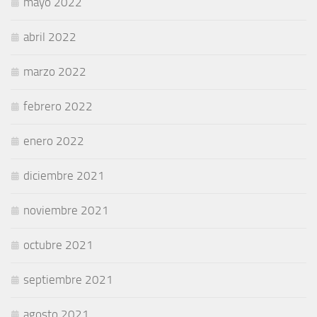
mayo 2022
abril 2022
marzo 2022
febrero 2022
enero 2022
diciembre 2021
noviembre 2021
octubre 2021
septiembre 2021
agosto 2021