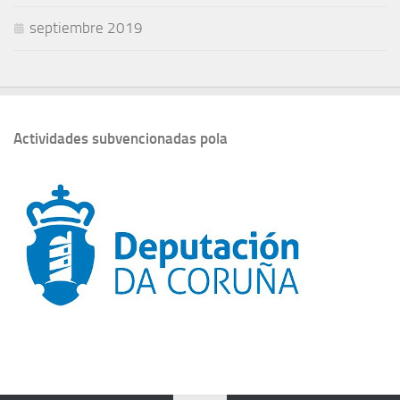
septiembre 2019
Actividades subvencionadas pola