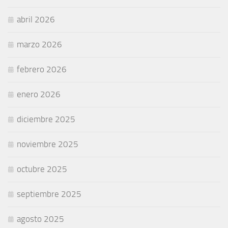
abril 2026
marzo 2026
febrero 2026
enero 2026
diciembre 2025
noviembre 2025
octubre 2025
septiembre 2025
agosto 2025