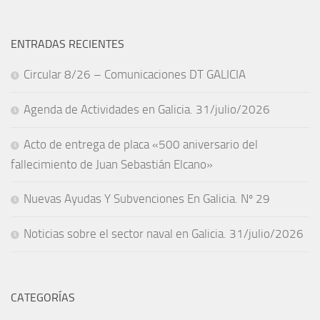
ENTRADAS RECIENTES
Circular 8/26 – Comunicaciones DT GALICIA
Agenda de Actividades en Galicia. 31/julio/2026
Acto de entrega de placa «500 aniversario del
fallecimiento de Juan Sebastián Elcano»
Nuevas Ayudas Y Subvenciones En Galicia. Nº 29
Noticias sobre el sector naval en Galicia. 31/julio/2026
CATEGORÍAS