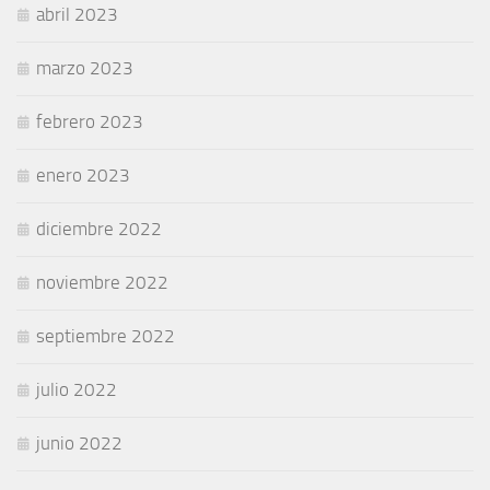
abril 2023
marzo 2023
febrero 2023
enero 2023
diciembre 2022
noviembre 2022
septiembre 2022
julio 2022
junio 2022