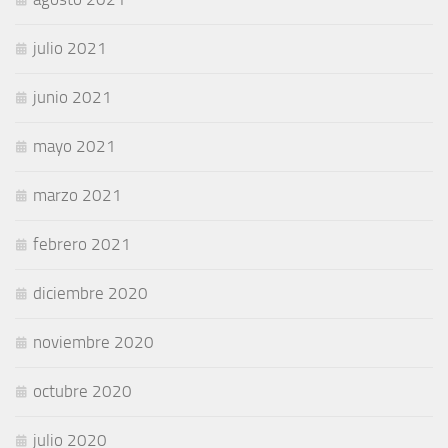
julio 2021
junio 2021
mayo 2021
marzo 2021
febrero 2021
diciembre 2020
noviembre 2020
octubre 2020
julio 2020