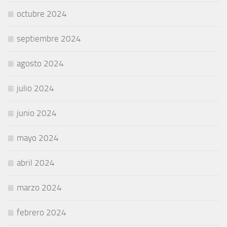
octubre 2024
septiembre 2024
agosto 2024
julio 2024
junio 2024
mayo 2024
abril 2024
marzo 2024
febrero 2024