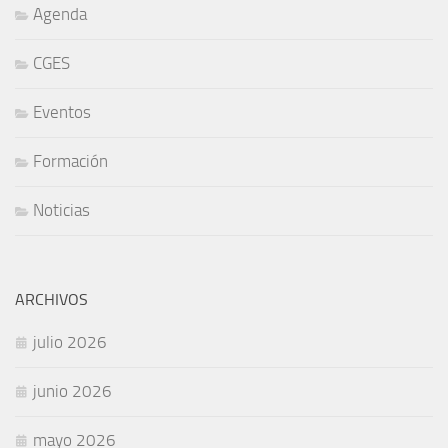
Agenda
CGES
Eventos
Formación
Noticias
ARCHIVOS
julio 2026
junio 2026
mayo 2026