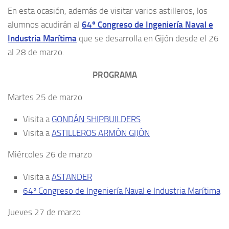
En esta ocasión, además de visitar varios astilleros, los
alumnos acudirán al
64º Congreso de Ingeniería Naval e
Industria Marítima
que se desarrolla en Gijón desde el 26
al 28 de marzo.
PROGRAMA
Martes 25 de marzo
Visita a
GONDÁN SHIPBUILDERS
Visita a
ASTILLEROS ARMÓN GIJÓN
Miércoles 26 de marzo
Visita a
ASTANDER
64º Congreso de Ingeniería Naval e Industria Marítima
Jueves 27 de marzo