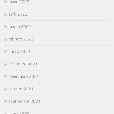
mayo 2022
abril 2022
marzo 2022
febrero 2022
enero 2022
diciembre 2021
noviembre 2021
octubre 2021
septiembre 2021
agosto 2021