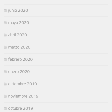
junio 2020
mayo 2020
abril 2020
marzo 2020
febrero 2020
enero 2020
diciembre 2019
noviembre 2019
octubre 2019