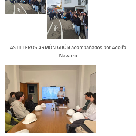
ASTILLEROS ARMÓN GIJÓN acompañados por Adolfo
Navarro