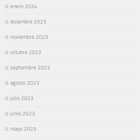
enero 2024
diciembre 2023
noviembre 2023
octubre 2023
septiembre 2023
agosto 2023
julio 2023
junio 2023
mayo 2023