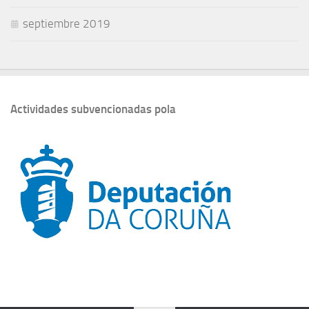
septiembre 2019
Actividades subvencionadas pola