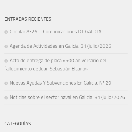
ENTRADAS RECIENTES
Circular 8/26 – Comunicaciones DT GALICIA
Agenda de Actividades en Galicia. 31/julio/2026
Acto de entrega de placa «500 aniversario del
fallecimiento de Juan Sebastián Elcano»
Nuevas Ayudas Y Subvenciones En Galicia. Nº 29
Noticias sobre el sector naval en Galicia. 31/julio/2026
CATEGORÍAS