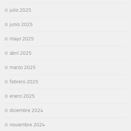
julio 2025
junio 2025
mayo 2025
abril 2025
marzo 2025
febrero 2025
enero 2025
diciembre 2024
noviembre 2024