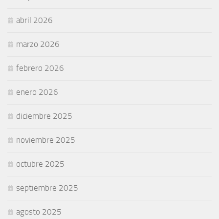
abril 2026
marzo 2026
febrero 2026
enero 2026
diciembre 2025
noviembre 2025
octubre 2025
septiembre 2025
agosto 2025