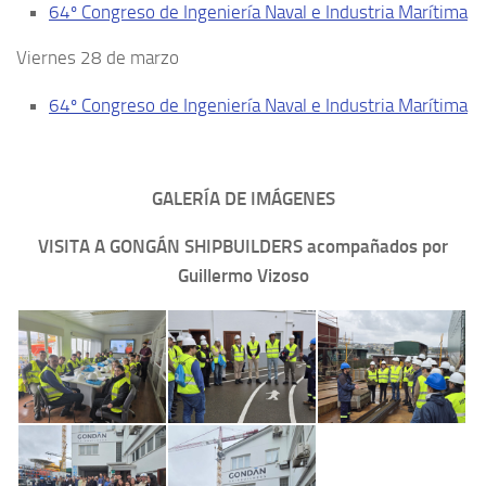
64º Congreso de Ingeniería Naval e Industria Marítima
Viernes 28 de marzo
64º Congreso de Ingeniería Naval e Industria Marítima
GALERÍA DE IMÁGENES
VISITA A GONGÁN SHIPBUILDERS acompañados por
Guillermo Vizoso