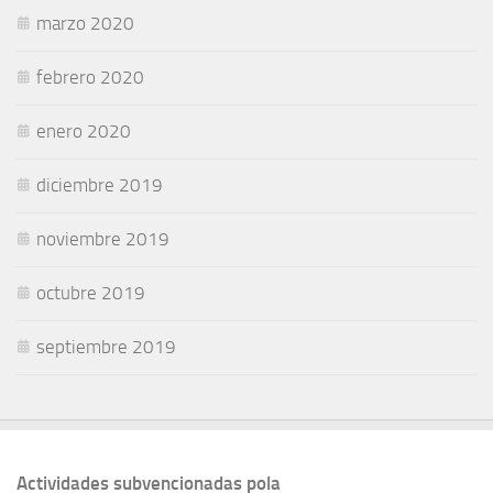
marzo 2020
febrero 2020
enero 2020
diciembre 2019
noviembre 2019
octubre 2019
septiembre 2019
Actividades subvencionadas pola