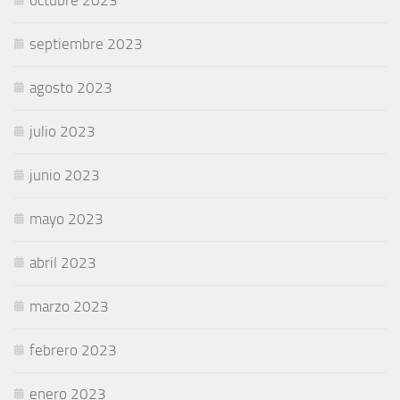
septiembre 2023
agosto 2023
julio 2023
junio 2023
mayo 2023
abril 2023
marzo 2023
febrero 2023
enero 2023