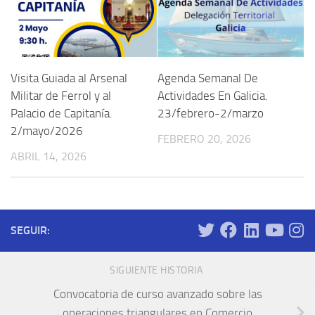
Visita Guiada al Arsenal
Agenda Semanal De
Militar de Ferrol y al
Actividades En Galicia.
Palacio de Capitanía.
23/febrero-2/marzo
2/mayo/2026
FEBRERO 20, 2026
ABRIL 14, 2026
SEGUIR:
SIGUIENTE HISTORIA
Convocatoria de curso avanzado sobre las
operaciones triangulares en Comercio