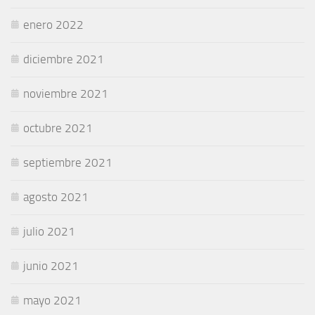
enero 2022
diciembre 2021
noviembre 2021
octubre 2021
septiembre 2021
agosto 2021
julio 2021
junio 2021
mayo 2021