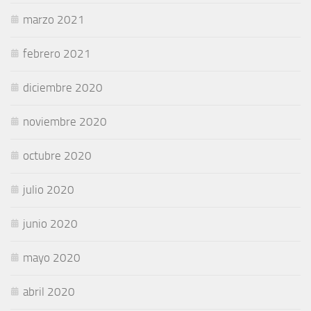
marzo 2021
febrero 2021
diciembre 2020
noviembre 2020
octubre 2020
julio 2020
junio 2020
mayo 2020
abril 2020