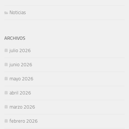
Noticias
ARCHIVOS
julio 2026
junio 2026
mayo 2026
abril 2026
marzo 2026
febrero 2026