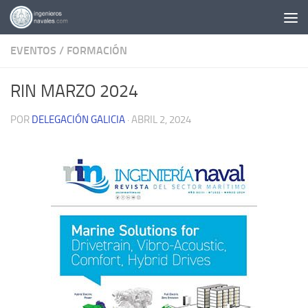
Saltar al contenido
EVENTOS
/
FORMACIÓN
RIN MARZO 2024
POR
DELEGACIÓN GALICIA
·
ABRIL 2, 2024