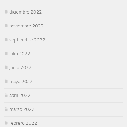
diciembre 2022
noviembre 2022
septiembre 2022
julio 2022
junio 2022
mayo 2022
abril 2022
marzo 2022
febrero 2022