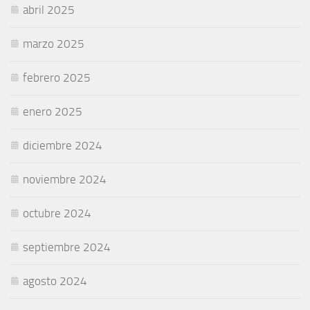
abril 2025
marzo 2025
febrero 2025
enero 2025
diciembre 2024
noviembre 2024
octubre 2024
septiembre 2024
agosto 2024