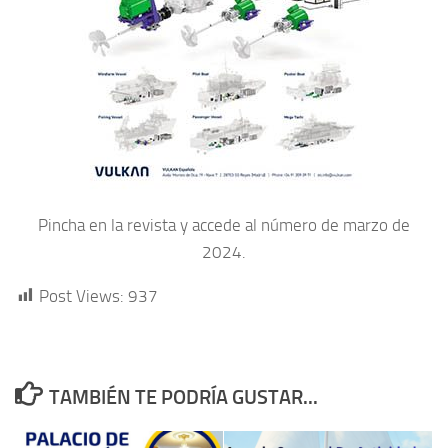
Pincha en la revista y accede al número de marzo de
2024.
Post Views:
937
TAMBIÉN TE PODRÍA GUSTAR...