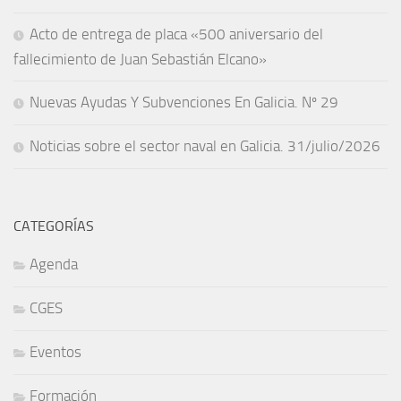
Acto de entrega de placa «500 aniversario del
fallecimiento de Juan Sebastián Elcano»
Nuevas Ayudas Y Subvenciones En Galicia. Nº 29
Noticias sobre el sector naval en Galicia. 31/julio/2026
CATEGORÍAS
Agenda
CGES
Eventos
Formación