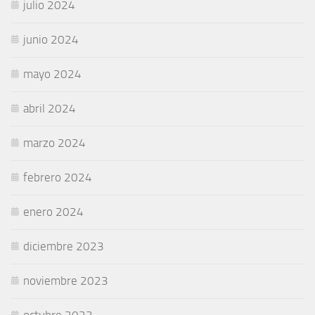
julio 2024
junio 2024
mayo 2024
abril 2024
marzo 2024
febrero 2024
enero 2024
diciembre 2023
noviembre 2023
octubre 2023