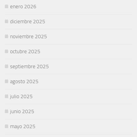
enero 2026
diciembre 2025
noviembre 2025
octubre 2025
septiembre 2025
agosto 2025
julio 2025
junio 2025
mayo 2025