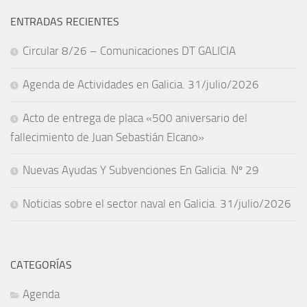
ENTRADAS RECIENTES
Circular 8/26 – Comunicaciones DT GALICIA
Agenda de Actividades en Galicia. 31/julio/2026
Acto de entrega de placa «500 aniversario del
fallecimiento de Juan Sebastián Elcano»
Nuevas Ayudas Y Subvenciones En Galicia. Nº 29
Noticias sobre el sector naval en Galicia. 31/julio/2026
CATEGORÍAS
Agenda