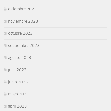
diciembre 2023
noviembre 2023
octubre 2023
septiembre 2023
agosto 2023
julio 2023
junio 2023
mayo 2023
abril 2023