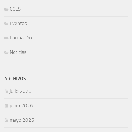
CGES
Eventos
Formación
Noticias
ARCHIVOS
julio 2026
junio 2026
mayo 2026