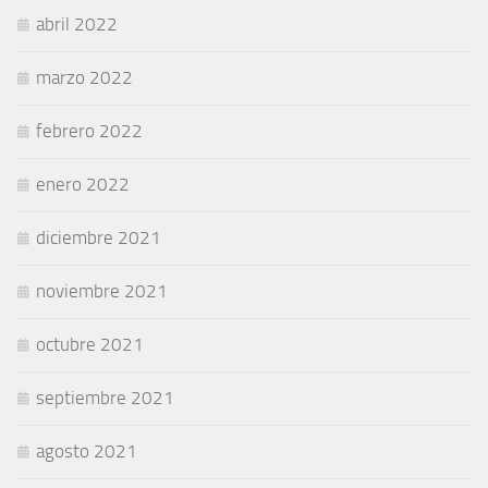
abril 2022
marzo 2022
febrero 2022
enero 2022
diciembre 2021
noviembre 2021
octubre 2021
septiembre 2021
agosto 2021