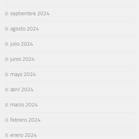
septiembre 2024
agosto 2024
julio 2024
junio 2024
mayo 2024
abril 2024
marzo 2024
febrero 2024
enero 2024