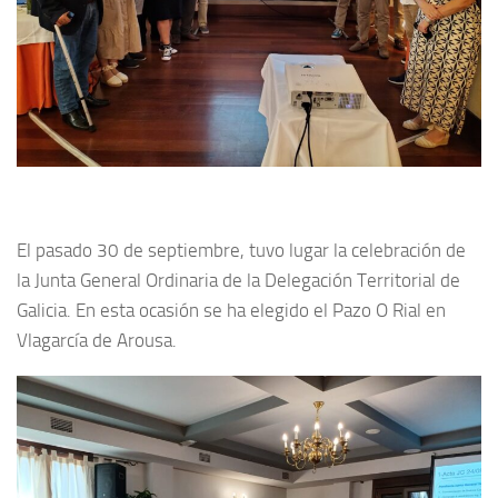
El pasado 30 de septiembre, tuvo lugar la celebración de
la Junta General Ordinaria de la Delegación Territorial de
Galicia. En esta ocasión se ha elegido el Pazo O Rial en
Vlagarcía de Arousa.