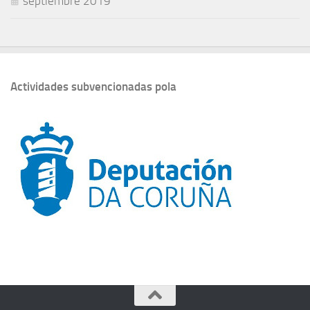
septiembre 2019
Actividades subvencionadas pola