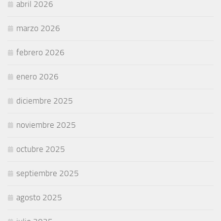
abril 2026
marzo 2026
febrero 2026
enero 2026
diciembre 2025
noviembre 2025
octubre 2025
septiembre 2025
agosto 2025