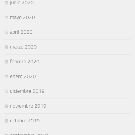
junio 2020
mayo 2020
abril 2020
marzo 2020
febrero 2020
enero 2020
diciembre 2019
noviembre 2019
octubre 2019