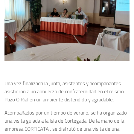
Una vez finalizada la Junta, asistentes y acompañantes
asistieron a un almuerzo de confraternidad en el mismo
Pazo O Rial en un ambiente distendido y agradable.
Acompañados por un tiempo de verano, se ha organizado
una visita guiada a la Isla de Cortegada. De la mano de la
empresa CORTICATA , se disfrutó de una visita de una