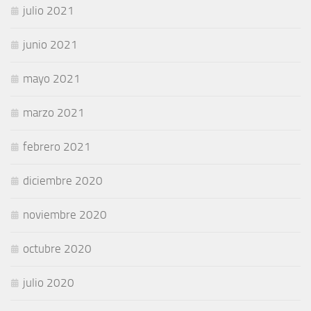
julio 2021
junio 2021
mayo 2021
marzo 2021
febrero 2021
diciembre 2020
noviembre 2020
octubre 2020
julio 2020