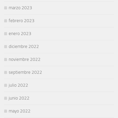
marzo 2023
febrero 2023
enero 2023
diciembre 2022
noviembre 2022
septiembre 2022
julio 2022
junio 2022
mayo 2022