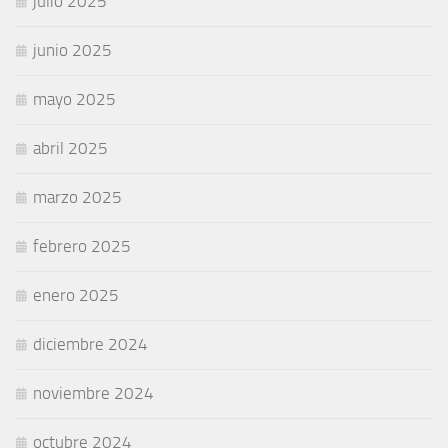
julio 2025
junio 2025
mayo 2025
abril 2025
marzo 2025
febrero 2025
enero 2025
diciembre 2024
noviembre 2024
octubre 2024