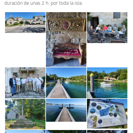
duración de unas 2 h. por toda la isla.