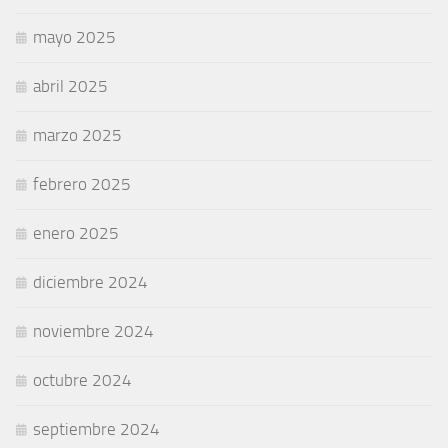
mayo 2025
abril 2025
marzo 2025
febrero 2025
enero 2025
diciembre 2024
noviembre 2024
octubre 2024
septiembre 2024