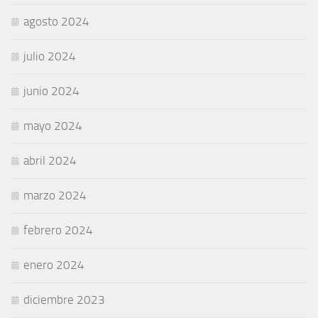
agosto 2024
julio 2024
junio 2024
mayo 2024
abril 2024
marzo 2024
febrero 2024
enero 2024
diciembre 2023