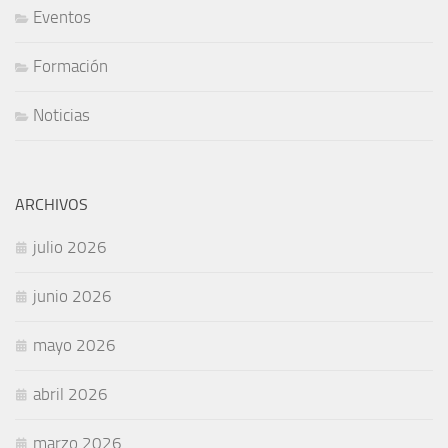
Eventos
Formación
Noticias
ARCHIVOS
julio 2026
junio 2026
mayo 2026
abril 2026
marzo 2026