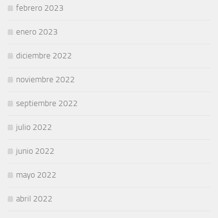
febrero 2023
enero 2023
diciembre 2022
noviembre 2022
septiembre 2022
julio 2022
junio 2022
mayo 2022
abril 2022