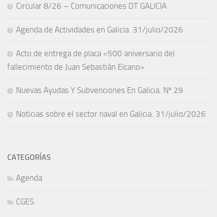
Circular 8/26 – Comunicaciones DT GALICIA
Agenda de Actividades en Galicia. 31/julio/2026
Acto de entrega de placa «500 aniversario del
fallecimiento de Juan Sebastián Elcano»
Nuevas Ayudas Y Subvenciones En Galicia. Nº 29
Noticias sobre el sector naval en Galicia. 31/julio/2026
CATEGORÍAS
Agenda
CGES