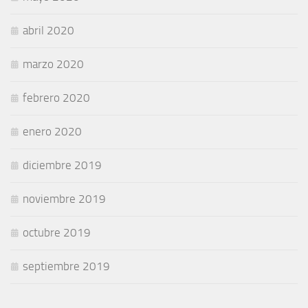
abril 2020
marzo 2020
febrero 2020
enero 2020
diciembre 2019
noviembre 2019
octubre 2019
septiembre 2019