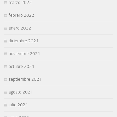
marzo 2022
febrero 2022
enero 2022
diciembre 2021
noviembre 2021
octubre 2021
septiembre 2021
agosto 2021
julio 2021