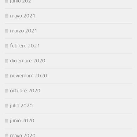
junio 2021
mayo 2021
marzo 2021
febrero 2021
diciembre 2020
noviembre 2020
octubre 2020
julio 2020
junio 2020
mayo 2020