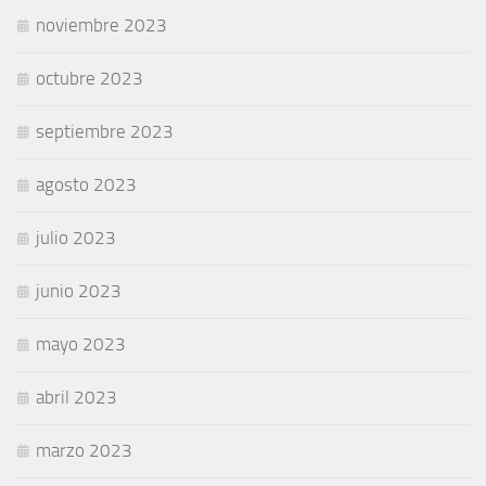
noviembre 2023
octubre 2023
septiembre 2023
agosto 2023
julio 2023
junio 2023
mayo 2023
abril 2023
marzo 2023