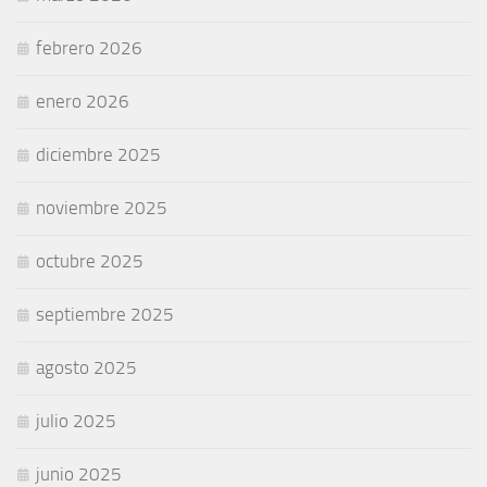
febrero 2026
enero 2026
diciembre 2025
noviembre 2025
octubre 2025
septiembre 2025
agosto 2025
julio 2025
junio 2025