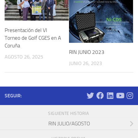
Presentación del VI
Torneo de Golf CGES en A
Coruña
RIN JUNIO 2023
AGOSTO 26, 2025
JUNIO 26, 2023
SEGUIR:
SIGUIENTE HISTORIA
RIN JULIO/AGOSTO