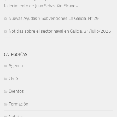
fallecimiento de Juan Sebastián Elcano»
Nuevas Ayudas Y Subvenciones En Galicia. Nº 29
Noticias sobre el sector naval en Galicia. 31/julio/2026
CATEGORÍAS
Agenda
CGES
Eventos
Formación
Noticias