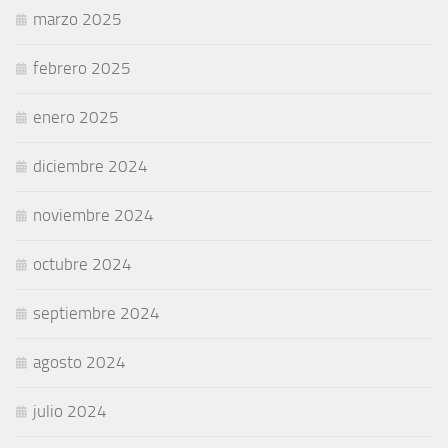
marzo 2025
febrero 2025
enero 2025
diciembre 2024
noviembre 2024
octubre 2024
septiembre 2024
agosto 2024
julio 2024