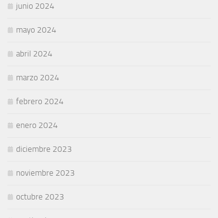
junio 2024
mayo 2024
abril 2024
marzo 2024
febrero 2024
enero 2024
diciembre 2023
noviembre 2023
octubre 2023