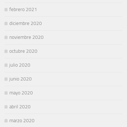
febrero 2021
diciembre 2020
noviembre 2020
octubre 2020
julio 2020
junio 2020
mayo 2020
abril 2020
marzo 2020