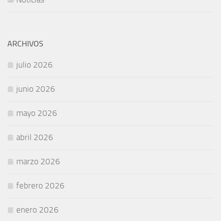
ARCHIVOS
julio 2026
junio 2026
mayo 2026
abril 2026
marzo 2026
febrero 2026
enero 2026