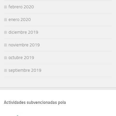
febrero 2020
enero 2020
diciembre 2019
noviembre 2019
octubre 2019
septiembre 2019
Actividades subvencionadas pola