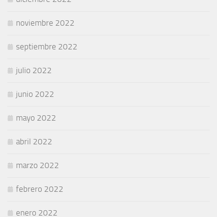
noviembre 2022
septiembre 2022
julio 2022
junio 2022
mayo 2022
abril 2022
marzo 2022
febrero 2022
enero 2022