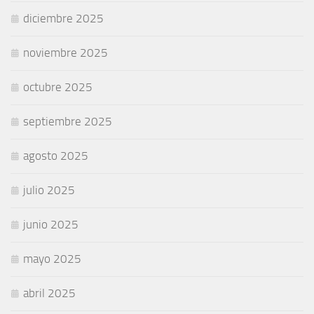
diciembre 2025
noviembre 2025
octubre 2025
septiembre 2025
agosto 2025
julio 2025
junio 2025
mayo 2025
abril 2025