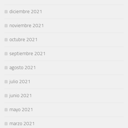
diciembre 2021
noviembre 2021
octubre 2021
septiembre 2021
agosto 2021
julio 2021
junio 2021
mayo 2021
marzo 2021