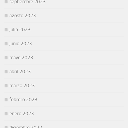
septiembre 2023
agosto 2023
julio 2023
junio 2023
mayo 2023
abril 2023
marzo 2023
febrero 2023
enero 2023
diciembre 2022