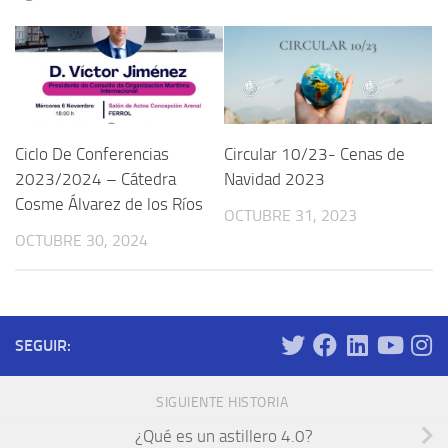
Ciclo De Conferencias
Circular 10/23- Cenas de
2023/2024 – Cátedra
Navidad 2023
Cosme Álvarez de los Ríos
OCTUBRE 31, 2023
OCTUBRE 30, 2024
SEGUIR:
SIGUIENTE HISTORIA
¿Qué es un astillero 4.0?