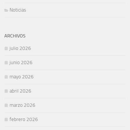
Noticias
ARCHIVOS
julio 2026
junio 2026
mayo 2026
abril 2026
marzo 2026
febrero 2026