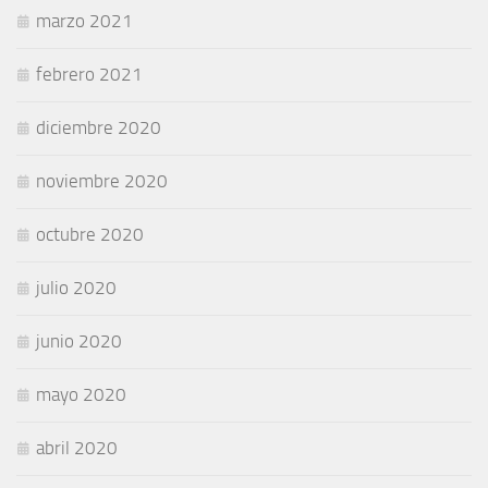
marzo 2021
febrero 2021
diciembre 2020
noviembre 2020
octubre 2020
julio 2020
junio 2020
mayo 2020
abril 2020