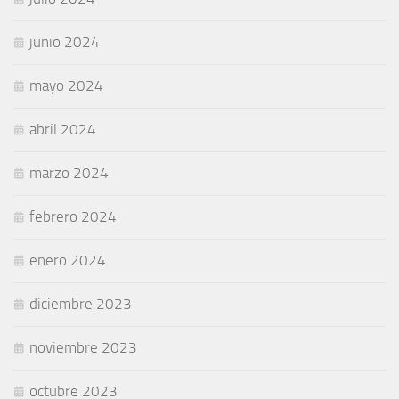
junio 2024
mayo 2024
abril 2024
marzo 2024
febrero 2024
enero 2024
diciembre 2023
noviembre 2023
octubre 2023