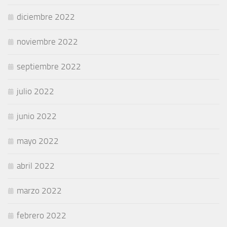
diciembre 2022
noviembre 2022
septiembre 2022
julio 2022
junio 2022
mayo 2022
abril 2022
marzo 2022
febrero 2022