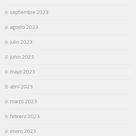
septiembre 2023
agosto 2023
julio 2023
junio 2023
mayo 2023
abril 2023
marzo 2023
febrero 2023
enero 2023