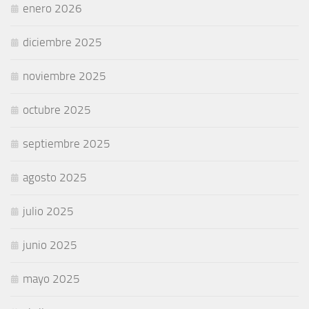
enero 2026
diciembre 2025
noviembre 2025
octubre 2025
septiembre 2025
agosto 2025
julio 2025
junio 2025
mayo 2025