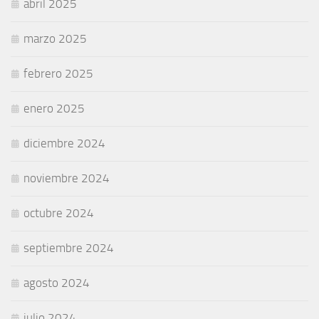
abril 2025
marzo 2025
febrero 2025
enero 2025
diciembre 2024
noviembre 2024
octubre 2024
septiembre 2024
agosto 2024
julio 2024