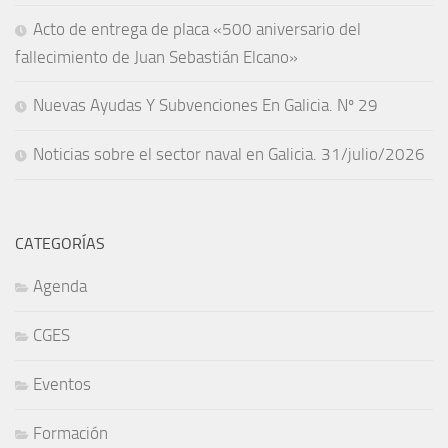
Acto de entrega de placa «500 aniversario del
fallecimiento de Juan Sebastián Elcano»
Nuevas Ayudas Y Subvenciones En Galicia. Nº 29
Noticias sobre el sector naval en Galicia. 31/julio/2026
CATEGORÍAS
Agenda
CGES
Eventos
Formación