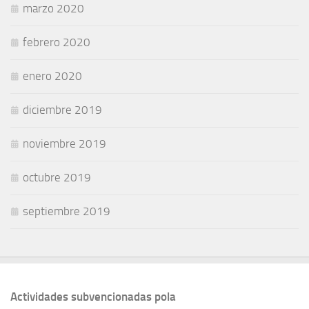
marzo 2020
febrero 2020
enero 2020
diciembre 2019
noviembre 2019
octubre 2019
septiembre 2019
Actividades subvencionadas pola