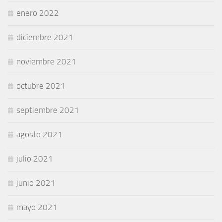
enero 2022
diciembre 2021
noviembre 2021
octubre 2021
septiembre 2021
agosto 2021
julio 2021
junio 2021
mayo 2021